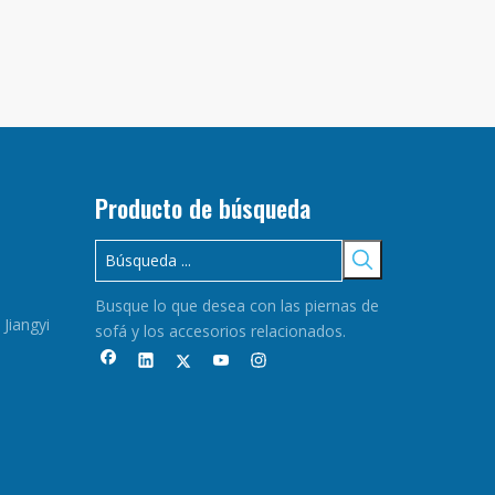
Producto de búsqueda
Busque lo que desea con las piernas de
 Jiangyi
sofá y los accesorios relacionados.