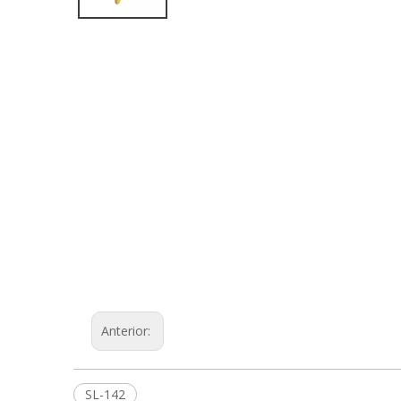
Anterior:
SL-142