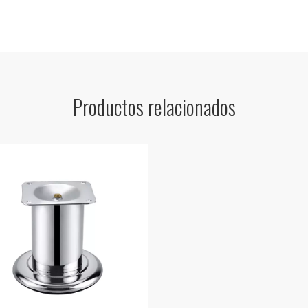
Productos relacionados