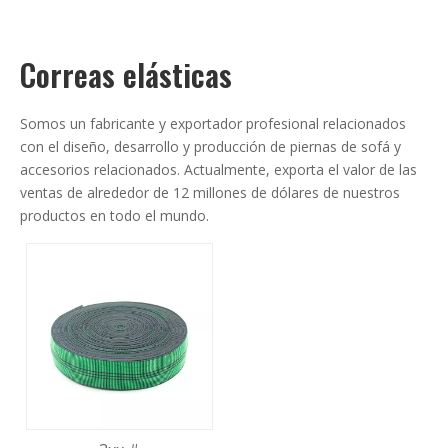
Correas elásticas
Somos un fabricante y exportador profesional relacionados
con el diseño, desarrollo y producción de piernas de sofá y
accesorios relacionados. Actualmente, exporta el valor de las
ventas de alrededor de 12 millones de dólares de nuestros
productos en todo el mundo.