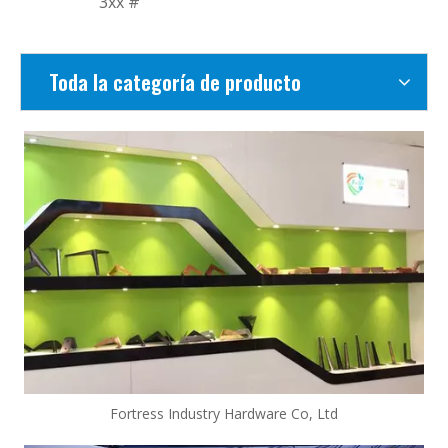
3xx #
Toda la categoría de producto
Fortress Industry Hardware Co, Ltd