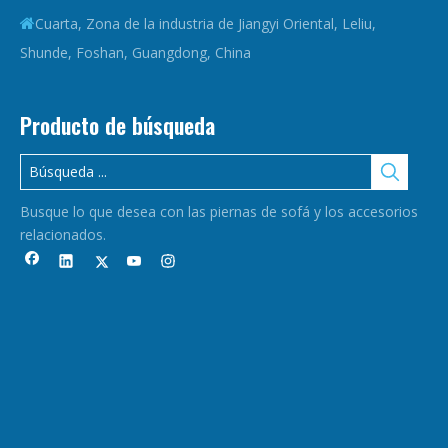
Cuarta, Zona de la industria de Jiangyi Oriental, Leliu,

Shunde, Foshan, Guangdong, China
Producto de búsqueda
Busque lo que desea con las piernas de sofá y los accesorios
relacionados.