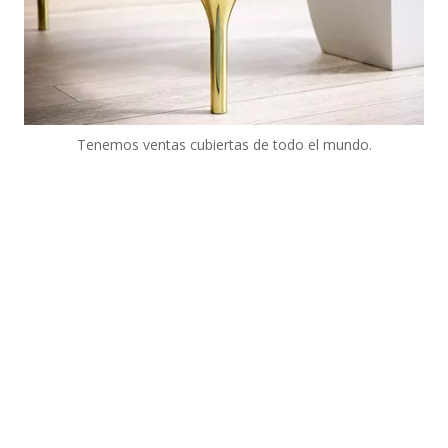
Tenemos ventas cubiertas de todo el mundo.